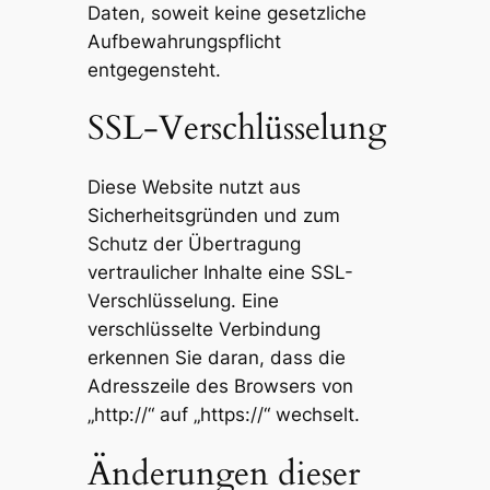
Daten, soweit keine gesetzliche
Aufbewahrungspflicht
entgegensteht.
SSL-Verschlüsselung
Diese Website nutzt aus
Sicherheitsgründen und zum
Schutz der Übertragung
vertraulicher Inhalte eine SSL-
Verschlüsselung. Eine
verschlüsselte Verbindung
erkennen Sie daran, dass die
Adresszeile des Browsers von
„http://“ auf „https://“ wechselt.
Änderungen dieser