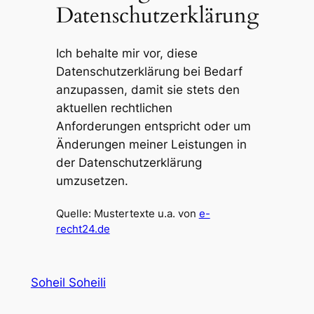
Datenschutzerklärung
Ich behalte mir vor, diese
Datenschutzerklärung bei Bedarf
anzupassen, damit sie stets den
aktuellen rechtlichen
Anforderungen entspricht oder um
Änderungen meiner Leistungen in
der Datenschutzerklärung
umzusetzen.
Quelle: Mustertexte u.a. von
e-
recht24.de
Soheil Soheili