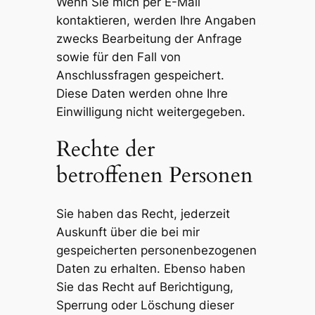
Wenn Sie mich per E-Mail
kontaktieren, werden Ihre Angaben
zwecks Bearbeitung der Anfrage
sowie für den Fall von
Anschlussfragen gespeichert.
Diese Daten werden ohne Ihre
Einwilligung nicht weitergegeben.
Rechte der
betroffenen Personen
Sie haben das Recht, jederzeit
Auskunft über die bei mir
gespeicherten personenbezogenen
Daten zu erhalten. Ebenso haben
Sie das Recht auf Berichtigung,
Sperrung oder Löschung dieser