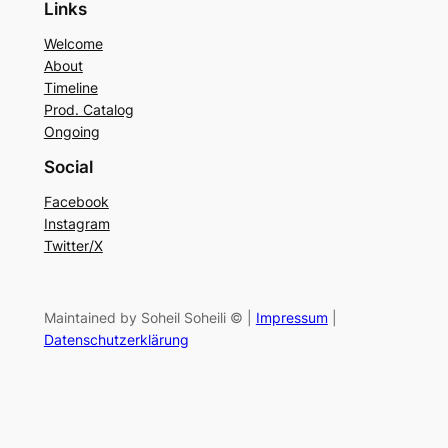
Links
Welcome
About
Timeline
Prod. Catalog
Ongoing
Social
Facebook
Instagram
Twitter/X
Maintained by Soheil Soheili © |
Impressum
|
Datenschutzerklärung