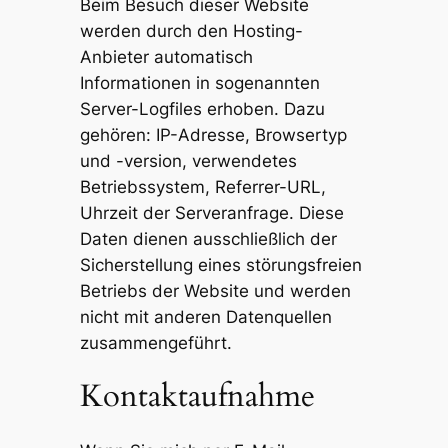
Beim Besuch dieser Website
werden durch den Hosting-
Anbieter automatisch
Informationen in sogenannten
Server-Logfiles erhoben. Dazu
gehören: IP-Adresse, Browsertyp
und -version, verwendetes
Betriebssystem, Referrer-URL,
Uhrzeit der Serveranfrage. Diese
Daten dienen ausschließlich der
Sicherstellung eines störungsfreien
Betriebs der Website und werden
nicht mit anderen Datenquellen
zusammengeführt.
Kontaktaufnahme