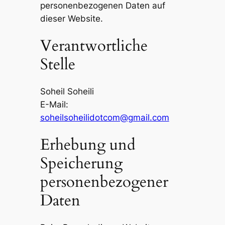
personenbezogenen Daten auf
dieser Website.
Verantwortliche
Stelle
Soheil Soheili
E-Mail:
soheilsoheilidotcom@gmail.com
Erhebung und
Speicherung
personenbezogener
Daten